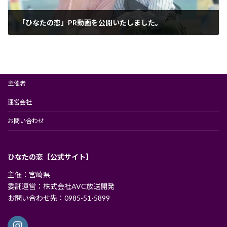
「ひなたの恋」PR動画を公開いたしました。
2024年10月4日
主催者
運営会社
お問い合わせ
ひなたの恋【公式サイト】
主催：宮崎県
委託運営：株式会社AVC放送開発
お問い合わせ先：0985-51-5899