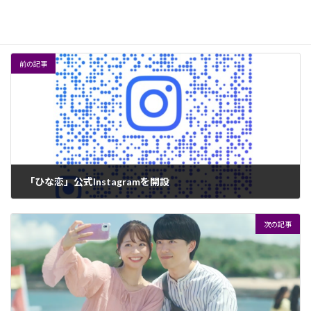
お知らせ
カテゴリー
前の記事
「ひな恋」公式Instagramを開設
2024年7月30日
次の記事